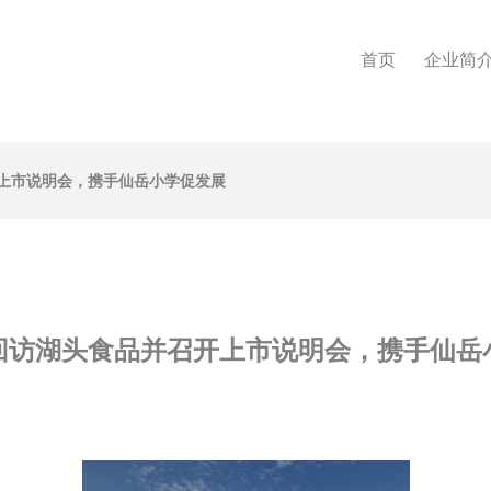
首页
企业简
上市说明会，携手仙岳小学促发展
回访湖头食品并召开上市说明会，携手仙岳