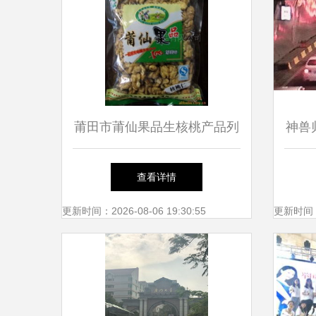
莆田市莆仙果品生核桃产品列
神兽
表与厦门市仙岳小学的健康食
场直
查看详情
育之旅
更新时间：2026-08-06 19:30:55
更新时间：20