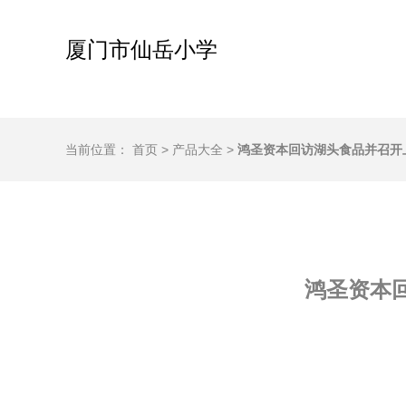
厦门市仙岳小学
当前位置：
首页
>
产品大全
>
鸿圣资本回访湖头食品并召开
鸿圣资本