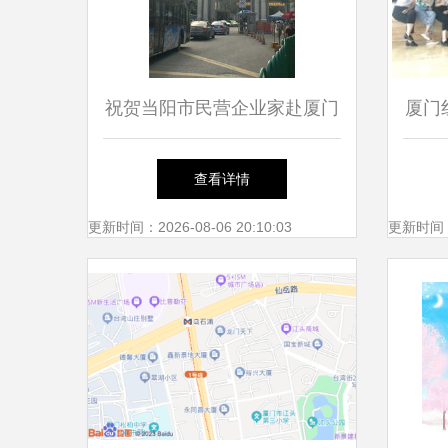
祝贺当阳市民营企业家赴厦门
厦门
大学学成归来，推动饼干产业
场之
查看详情
创新升级
市
更新时间：2026-08-06 20:10:03
更新时间：20