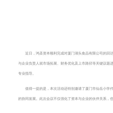
近日，鸿圣资本顺利完成对厦门湖头食品有限公司的回
与企业负责人就市场拓展、财务优化及上市路径等关键议题
专业指导。
值得一提的是，本次活动还特别邀请了厦门市仙岳小学
的协同发展。此次会议不仅强化了资本与企业的伙伴关系，