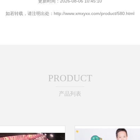
更新时间：2026-08-06 10:45:10
如若转载，请注明出处：http://www.xmxyxx.com/product/580.html
PRODUCT
产品列表