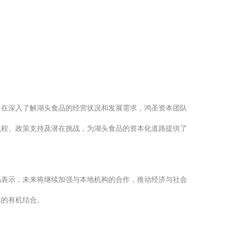
旨在深入了解湖头食品的经营状况和发展需求，鸿圣资本团队
流程、政策支持及潜在挑战，为湖头食品的资本化道路提供了
品表示，未来将继续加强与本地机构的合作，推动经济与社会
标的有机结合。