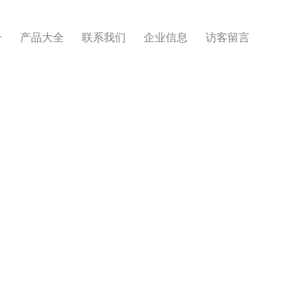
介
产品大全
联系我们
企业信息
访客留言