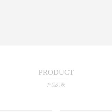
PRODUCT
产品列表