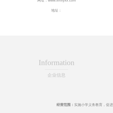
网址：
www.xmxyxx.com
地址：
Information
企业信息
经营范围：
实施小学义务教育，促进