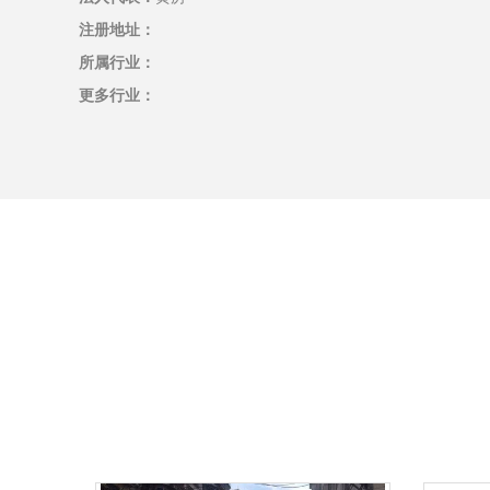
注册地址：
所属行业：
更多行业：