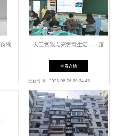
机猕猴
人工智能点亮智慧生活——厦
门市仙岳小学的科技探索
查看详情
更新时间：2026-08-06 20:34:46