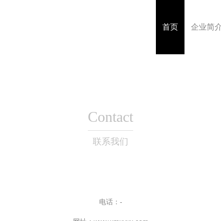
首页
企业简
Contact
联系我们
电话：-