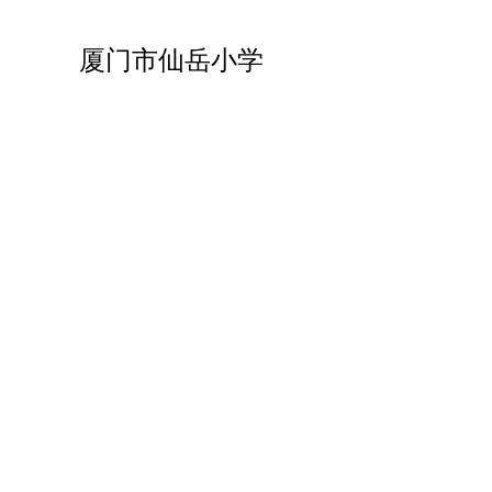
厦门市仙岳小学