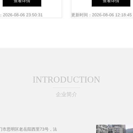
查看详情
查看详情
机遇
26-08-06 23:50:31
更新时间：2026-08-06 12:18:45
INTRODUCTION
企业简介
门市思明区老岳阳西里73号，法