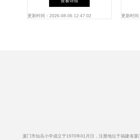
查看详情
更新时间：2026-08-06 12:47:02
更新时间：20
厦门市仙岳小学成立于1970年01月日，注册地位于福建省厦