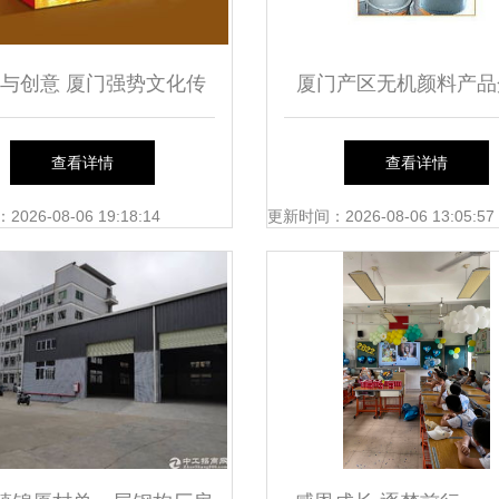
式文章。
与创意 厦门强势文化传
厦门产区无机颜料产品
仙岳小学打造的奶品饮品
以信和颜料为例聚焦颜
查看详情
查看详情
包装设计回顾
与学院合作展望
26-08-06 19:18:14
更新时间：2026-08-06 13:05:57