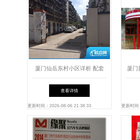
厦门仙岳东村小区详析 配套
厦门
成熟，刚需优选，价格平稳背
洋房
查看详情
后的学区价值
更新时间：2026-08-06 21:38:33
更新时间：20