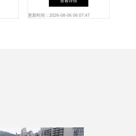
查看详情
更新时间：2026-08-06 06:07:47