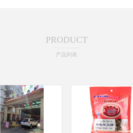
PRODUCT
产品列表