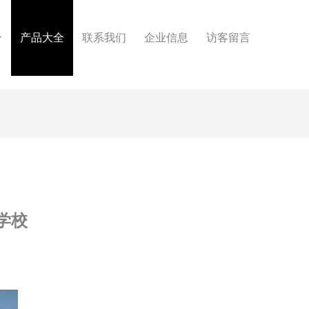
介
产品大全
联系我们
企业信息
访客留言
学校