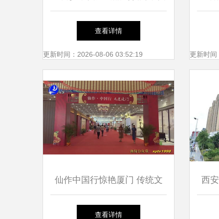
岳小学 地域品牌与教育文化
门举
查看详情
的差异与联系
更新时间：2026-08-06 03:52:19
更新时间：20
仙作中国行惊艳厦门 传统文
西安
化进校园，仙岳小学见证匠心
厅迭
查看详情