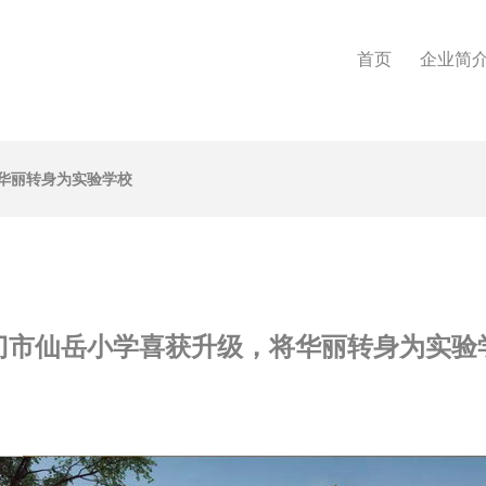
首页
企业简
华丽转身为实验学校
门市仙岳小学喜获升级，将华丽转身为实验