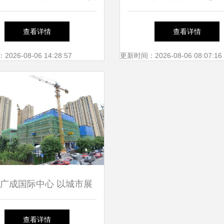
行，仙岳小学成创新焦点
式采年货，网红零食进
查看详情
查看详情
承包厦门人的新年
26-08-06 14:28:57
更新时间：2026-08-06 08:07:16
广成国际中心 以城市展
新商办封面，厦门市仙岳
查看详情