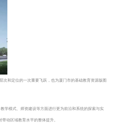
学层次和定位的一次重要飞跃，也为厦门市的基础教育资源版图
、教学模式、师资建设等方面进行更为前沿和系统的探索与实
辐射带动区域教育水平的整体提升。