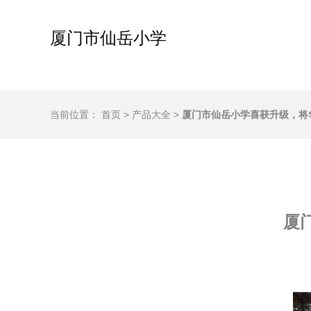
厦门市仙岳小学
当前位置：
首页
>
产品大全
>
厦门市仙岳小学喜获升级，将
厦