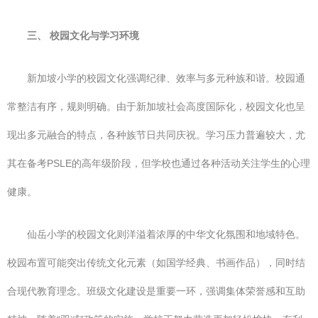
三、 校园文化与学习环境
新加坡小学的校园文化强调纪律、效率与多元种族和谐。校园通
常整洁有序，规则明确。由于新加坡社会高度国际化，校园文化也呈
现出多元融合的特点，各种族节日共同庆祝。学习压力普遍较大，尤
其在备考PSLE的高年级阶段，但学校也通过各种活动关注学生的心理
健康。
仙岳小学的校园文化则洋溢着浓厚的中华文化氛围和地域特色。
校园布置可能突出传统文化元素（如国学经典、书画作品），同时结
合现代教育理念。班级文化建设是重要一环，强调集体荣誉感和互助