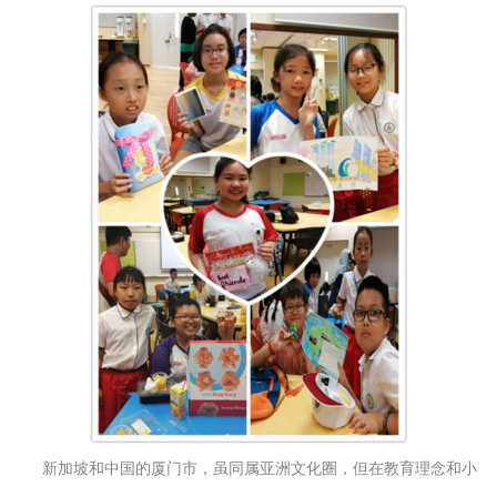
新加坡和中国的厦门市，虽同属亚洲文化圈，但在教育理念和小