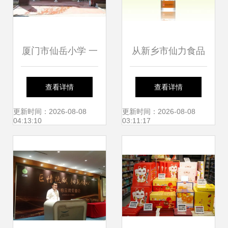
厦门市仙岳小学 一
从新乡市仙力食品
方培育希望的沃土
到厦门市仙岳小学
查看详情
查看详情
地域品牌与教育文
更新时间：2026-08-08
更新时间：2026-08-08
04:13:10
03:11:17
化的差异与联系