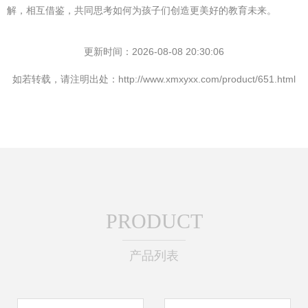
解，相互借鉴，共同思考如何为孩子们创造更美好的教育未来。
更新时间：2026-08-08 20:30:06
如若转载，请注明出处：http://www.xmxyxx.com/product/651.html
PRODUCT
产品列表