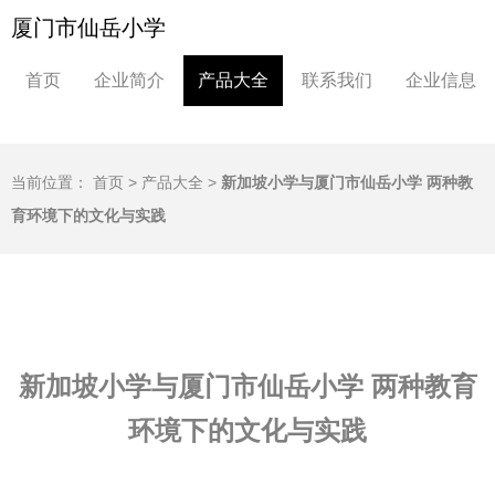
厦门市仙岳小学
首页
企业简介
产品大全
联系我们
企业信息
当前位置：
首页
>
产品大全
>
新加坡小学与厦门市仙岳小学 两种教
育环境下的文化与实践
新加坡小学与厦门市仙岳小学 两种教育
环境下的文化与实践