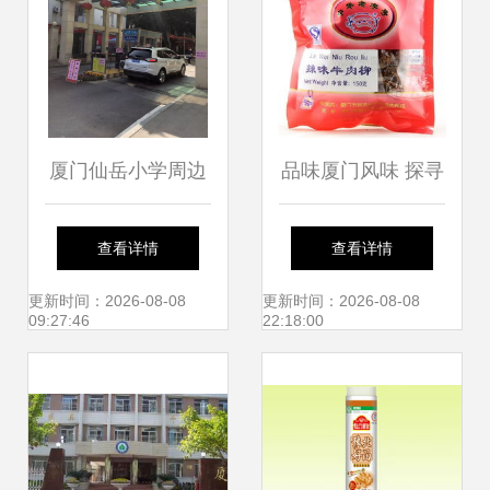
厦门仙岳小学周边
品味厦门风味 探寻
小区管控升级，租
黄胜记辣味牛肉柳
查看详情
查看详情
户与外来人员暂禁
的魅力
更新时间：2026-08-08
更新时间：2026-08-08
09:27:46
22:18:00
进入引关注