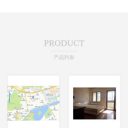
PRODUCT
产品列表