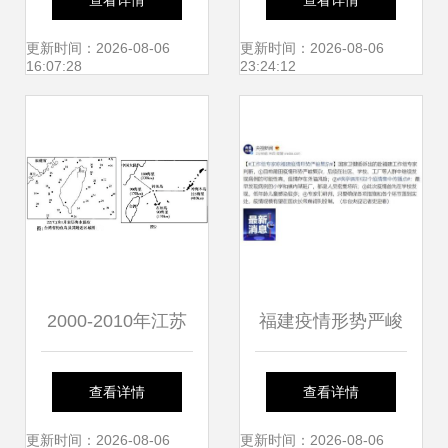
查看详情
查看详情
祈愿
表演服装——厦门
更新时间：2026-08-06
更新时间：2026-08-06
16:07:28
23:24:12
盈联服饰，服务厦
门市仙岳小学
2000-2010年江苏
福建疫情形势严峻
某城市工厂数量空
复杂 全国新增49
查看详情
查看详情
间变化分析
例，厦门仙岳小学
更新时间：2026-08-06
更新时间：2026-08-06