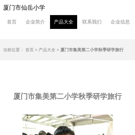
厦门市仙岳小学
首页
企业简介
产品大全
联系我们
企业信息
当前位置：
首页
>
产品大全
>
厦门市集美第二小学秋季研学旅行
厦门市集美第二小学秋季研学旅行