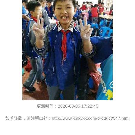
更新时间：2026-08-06 17:22:45
如若转载，请注明出处：http://www.xmxyxx.com/product/547.html