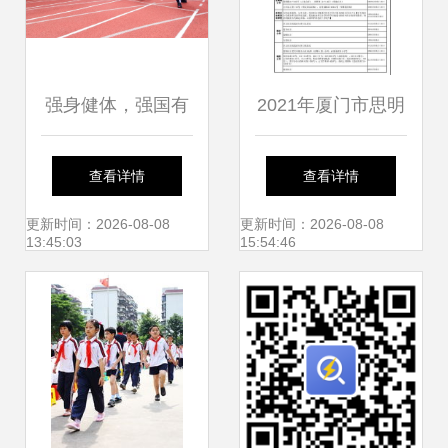
强身健体，强国有
2021年厦门市思明
我——记厦门市仙
区小学划片招生一
查看详情
查看详情
岳小学第二十一届
览表 厦门市仙岳小
更新时间：2026-08-08
更新时间：2026-08-08
13:45:03
15:54:46
田径运动会
学学区范围详解