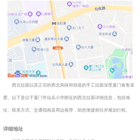
西北拉面以其正宗的西北风味和劲道的手工拉面深受厦门食客喜
爱。以下是位于厦门市仙岳小学附近的西北拉面详细信息，包括地
址、联系方式、交通指南及周边推荐，助您便捷前往并规划行程。
详细地址