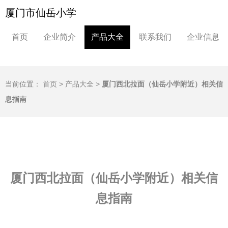
厦门市仙岳小学
首页
企业简介
产品大全
联系我们
企业信息
当前位置：
首页
>
产品大全
>
厦门西北拉面（仙岳小学附近）相关信
息指南
厦门西北拉面（仙岳小学附近）相关信
息指南