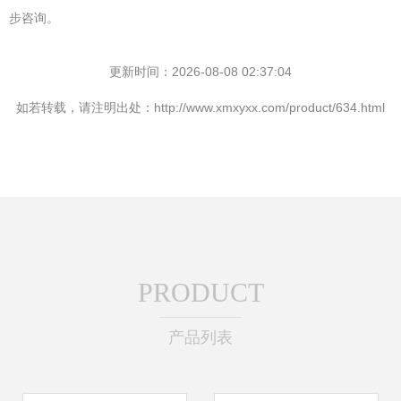
步咨询。
更新时间：2026-08-08 02:37:04
如若转载，请注明出处：http://www.xmxyxx.com/product/634.html
PRODUCT
产品列表