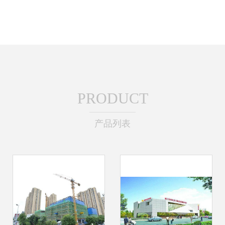
PRODUCT
产品列表