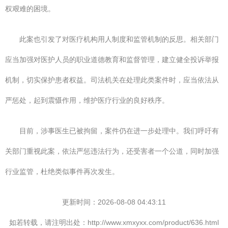
权艰难的困境。
此案也引发了对医疗机构用人制度和监管机制的反思。相关部门
应当加强对医护人员的职业道德教育和监督管理，建立健全投诉举报
机制，切实保护患者权益。司法机关在处理此类案件时，应当依法从
严惩处，起到震慑作用，维护医疗行业的良好秩序。
目前，涉事医生已被拘留，案件仍在进一步处理中。我们呼吁有
关部门重视此案，依法严惩违法行为，还受害者一个公道，同时加强
行业监管，杜绝类似事件再次发生。
更新时间：2026-08-08 04:43:11
如若转载，请注明出处：http://www.xmxyxx.com/product/636.html