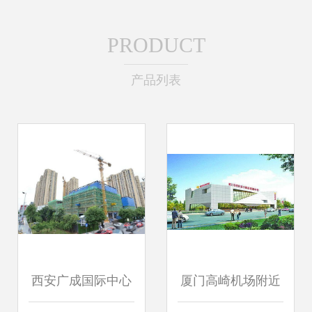
PRODUCT
产品列表
西安广成国际中心
厦门高崎机场附近