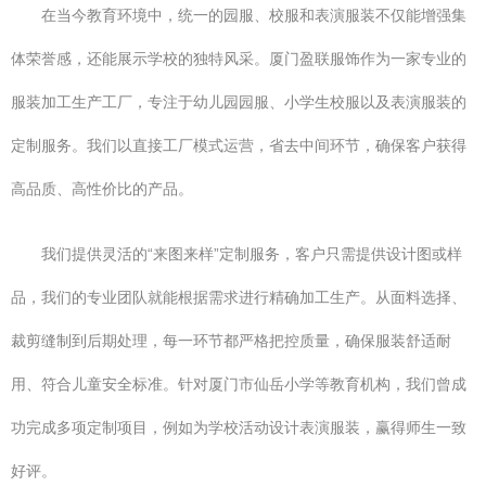
在当今教育环境中，统一的园服、校服和表演服装不仅能增强集
体荣誉感，还能展示学校的独特风采。厦门盈联服饰作为一家专业的
服装加工生产工厂，专注于幼儿园园服、小学生校服以及表演服装的
定制服务。我们以直接工厂模式运营，省去中间环节，确保客户获得
高品质、高性价比的产品。
我们提供灵活的“来图来样”定制服务，客户只需提供设计图或样
品，我们的专业团队就能根据需求进行精确加工生产。从面料选择、
裁剪缝制到后期处理，每一环节都严格把控质量，确保服装舒适耐
用、符合儿童安全标准。针对厦门市仙岳小学等教育机构，我们曾成
功完成多项定制项目，例如为学校活动设计表演服装，赢得师生一致
好评。