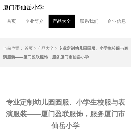
厦门市仙岳小学
首页
企业简介
产品大全
联系我们
企业信息
当前位置：
首页
>
产品大全
>
专业定制幼儿园园服、小学生校服与表
演服装——厦门盈联服饰，服务厦门市仙岳小学
专业定制幼儿园园服、小学生校服与表
演服装——厦门盈联服饰，服务厦门市
仙岳小学