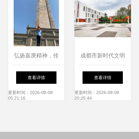
弘扬嘉庚精神，传
成都市新时代文明
承红色基因——厦
实践精品范例丨用
查看详情
查看详情
门市仙岳小学在行
好红色资源 唱好文
更新时间：2026-08-08
更新时间：2026-08-08
05:21:16
20:25:44
动
明实践三部曲