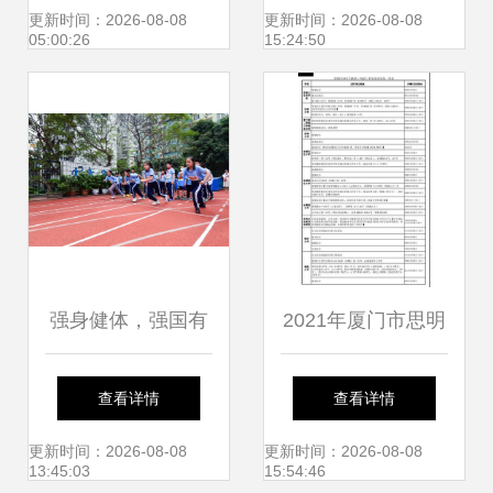
聘模拟预测及备考
小学2022年成长礼
更新时间：2026-08-08
更新时间：2026-08-08
05:00:26
15:24:50
指南
活动
强身健体，强国有
2021年厦门市思明
我——记厦门市仙
区小学划片招生一
查看详情
查看详情
岳小学第二十一届
览表 厦门市仙岳小
更新时间：2026-08-08
更新时间：2026-08-08
13:45:03
15:54:46