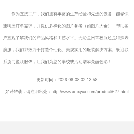
作为直接工厂，我们拥有丰富的生产经验和先进的设备，能够快
速响应订单需求，并提供多样化的图片参考（如图片大全），帮助客
户直观了解我们的产品风格和工艺水平。无论是日常校服还是特殊表
演服，我们都致力于打造个性化、美观实用的服装解决方案。欢迎联
系厦门盈联服饰，让我们为您的学校或活动增添亮丽色彩！
更新时间：2026-08-08 02:13:58
如若转载，请注明出处：http://www.xmxyxx.com/product/627.html