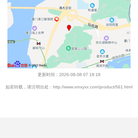
更新时间：2026-08-08 07:18:18
如若转载，请注明出处：http://www.xmxyxx.com/product/561.html