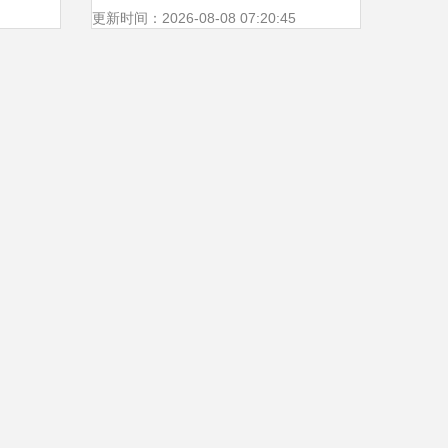
小学
更新时间：2026-08-08 07:20:45