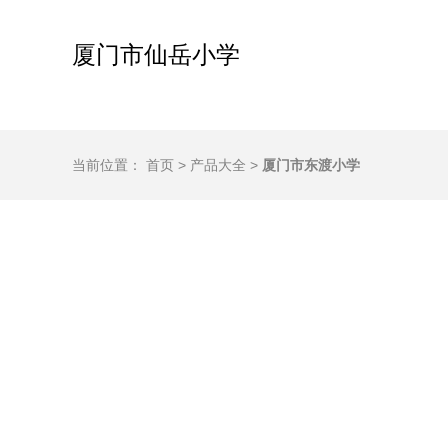
厦门市仙岳小学
当前位置：
首页
>
产品大全
>
厦门市东渡小学