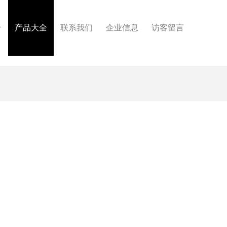
介
产品大全
联系我们
企业信息
访客留言