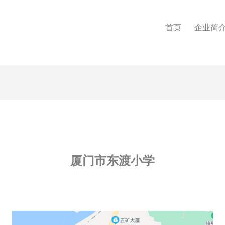
首页
企业简
厦门市东渡小学