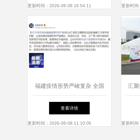
仙岳小学参与互动
更新时间：2026-08-08 16:54:11
更新时间：20
福建疫情形势严峻复杂 全国
汇聚
新增49例，厦门仙岳小学受关
春欢
查看详情
注
更新时间：2026-08-08 11:10:05
更新时间：20