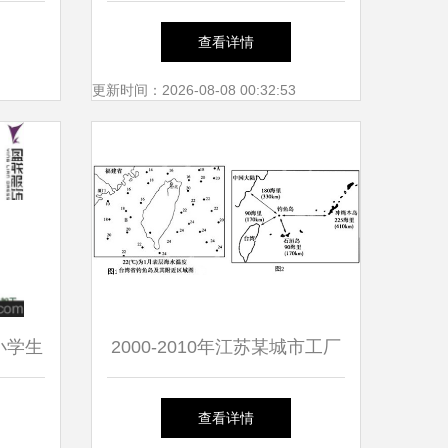
消品营销策划的创新融合
查看详情
更新时间：2026-08-08 00:32:53
小学生
2000-2010年江苏某城市工厂
门盈联
数量空间变化分析
查看详情