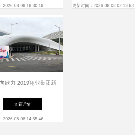
服饰，服务厦门市仙岳
26-08-08 18:30:19
更新时间：2026-08-08 02:13:58
向欣力 2019翔业集团新
乐夜厦门主会场玩转攻略
查看详情
26-08-08 14:55:46