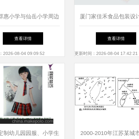
群惠小学与仙岳小学周边
厦门家佳禾食品包装设
租房指南
消品营销策划的创新
查看详情
查看详情
26-08-04 09:09:52
更新时间：2026-08-04 17:42:21
定制幼儿园园服、小学生
2000-2010年江苏某