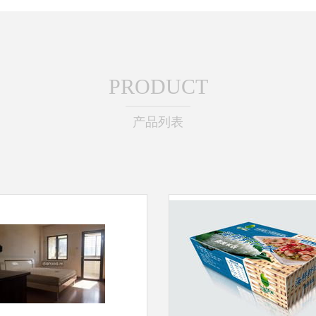
PRODUCT
产品列表