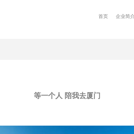
首页
企业简
等一个人 陪我去厦门