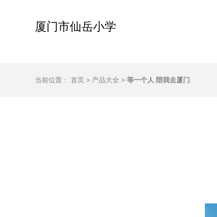
厦门市仙岳小学
当前位置：
首页
>
产品大全
>
等一个人 陪我去厦门