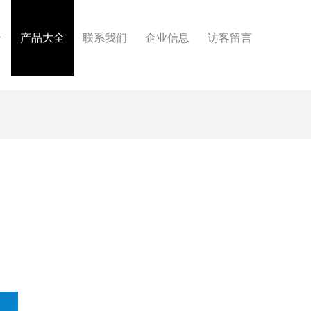
介
产品大全
联系我们
企业信息
访客留言