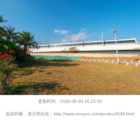
更新时间：2026-08-04 16:23:33
如若转载，请注明出处：http://www.xmxyxx.com/product/549.html