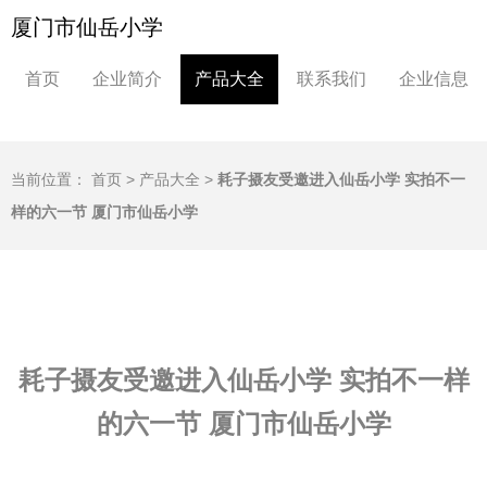
厦门市仙岳小学
首页
企业简介
产品大全
联系我们
企业信息
当前位置：
首页
>
产品大全
>
耗子摄友受邀进入仙岳小学 实拍不一
样的六一节 厦门市仙岳小学
耗子摄友受邀进入仙岳小学 实拍不一样
的六一节 厦门市仙岳小学