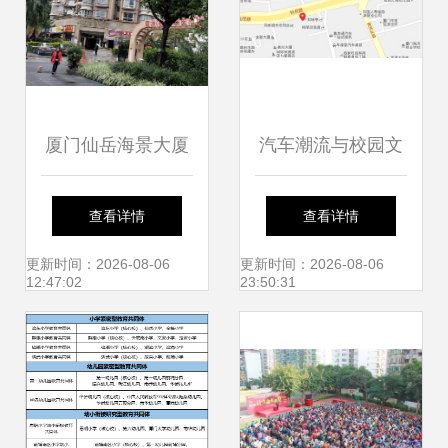
厦门仙岳海景大厦
汽车潮流与校园文
调研 优缺点剖析与
化，会擦出怎样的
查看详情
查看详情
真实评价
火花？
更新时间：2026-08-06
更新时间：2026-08-06
12:47:02
23:50:31