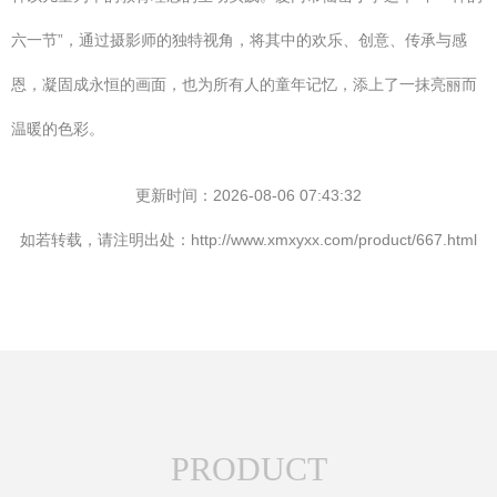
六一节”，通过摄影师的独特视角，将其中的欢乐、创意、传承与感
恩，凝固成永恒的画面，也为所有人的童年记忆，添上了一抹亮丽而
温暖的色彩。
更新时间：2026-08-06 07:43:32
如若转载，请注明出处：http://www.xmxyxx.com/product/667.html
PRODUCT