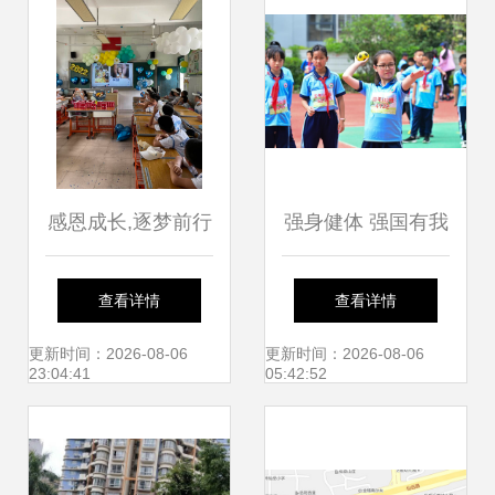
感恩成长,逐梦前行
强身健体 强国有我
——记厦门市仙岳
——记厦门市仙岳
查看详情
查看详情
小学2022年成长礼
小学第二十一届田
更新时间：2026-08-06
更新时间：2026-08-06
23:04:41
05:42:52
活动
径运动会