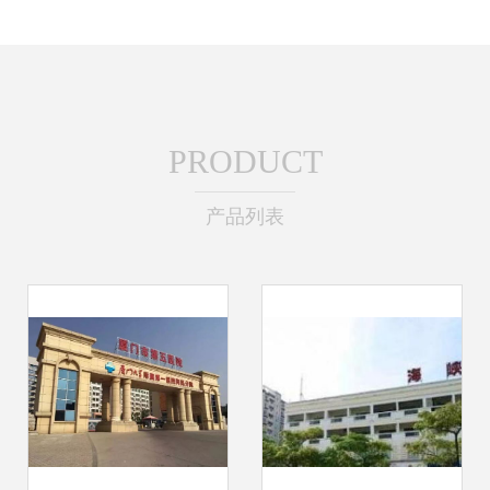
PRODUCT
产品列表