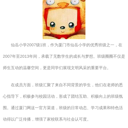
仙岳小学2007级1班，作为厦门市仙岳小学的优秀班级之一，在
2007年至2013年间，承载了无数学生的成长与梦想。班级圈圈不仅是
师生互动的温馨空间，更是同学们展现文明风采的重要平台。
在成员方面，班级汇聚了来自不同背景的学生，他们在老师的悉
心指导下，积极参与校园活动，形成了团结互助、积极向上的班级氛
围。通过厦门网这一官方渠道，班级的日常动态、学习成果和特色活
动得以广泛传播，增强了家校联系与社会认可度。