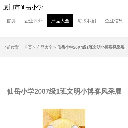
厦门市仙岳小学
首页
企业简介
产品大全
联系我们
企业信息
当前位置：
首页
>
产品大全
>
仙岳小学2007级1班文明小博客风采展
仙岳小学2007级1班文明小博客风采展