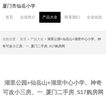
厦门市仙岳小学
首页
企业简介
产品大全
联系我们
企业信息
当前位置：
首页
>
产品大全
>
湖里公园+仙岳山+湖里中心小学、神
奇可改小三房、一_厦门二手房_517购房网
湖里公园+仙岳山+湖里中心小学、神奇
可改小三房、一_厦门二手房_517购房网