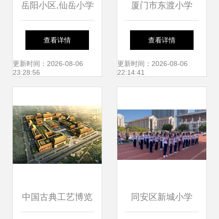
岳阳小区,仙岳小学
厦门市东渡小学
旁,好楼层,南北两
查看详情
查看详情
房出租
更新时间：2026-08-06
更新时间：2026-08-06
23:28:56
22:14:41
中国古典工艺博览
同安区新城小学