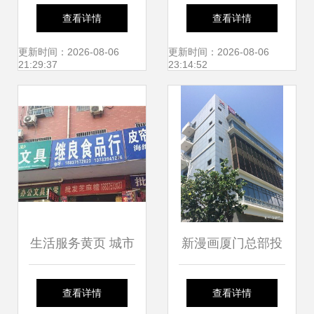
城世界级殿堂
查看详情
查看详情
更新时间：2026-08-06
更新时间：2026-08-06
21:29:37
23:14:52
生活服务黄页 城市
新漫画厦门总部投
联盟
稿之旅
查看详情
查看详情