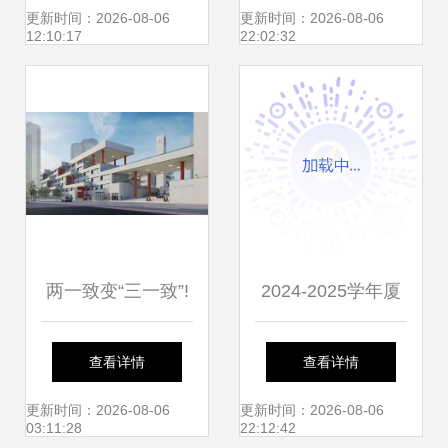
更新时间：2026-08-06
更新时间：2026-08-06
12:10:17
22:02:32
两一致变“三一致”!
2024-2025学年厦
厦门这区发布“热点
门市仙岳小学校外
查看详情
查看详情
学校”招生预警!上
供餐单位遴选结果
更新时间：2026-08-06
更新时间：2026-08-06
03:11:28
22:12:42