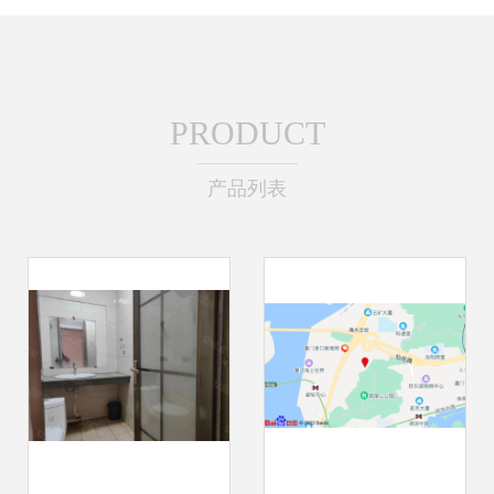
PRODUCT
产品列表