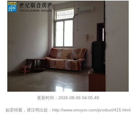
更新时间：2026-08-06 04:05:49
如若转载，请注明出处：http://www.xmxyxx.com/product/415.html