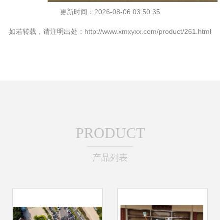
更新时间：2026-08-06 03:50:35
如若转载，请注明出处：http://www.xmxyxx.com/product/261.html
PRODUCT
产品列表