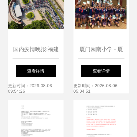
国内疫情晚报:福建
厦门园南小学 - 厦
5天报告120+19例,
门市小学黄页
查看详情
查看详情
厦门发生工厂聚集
更新时间：2026-08-06
更新时间：2026-08-06
09:54:26
05:34:51
性疫情