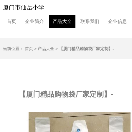
厦门市仙岳小学
首页
企业简介
产品大全
联系我们
企业信息
当前位置：
首页
>
产品大全
>
【厦门精品购物袋厂家定制】-
【厦门精品购物袋厂家定制】-