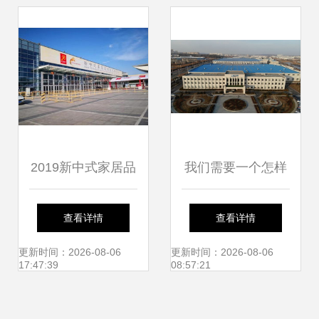
小学
2019新中式家居品
我们需要一个怎样
牌文化博览会暨红
的大连——以厦门
查看详情
查看详情
木艺术展在厦门市
市仙岳小学为参照
更新时间：2026-08-06
更新时间：2026-08-06
17:47:39
08:57:21
仙岳小学圆满落幕