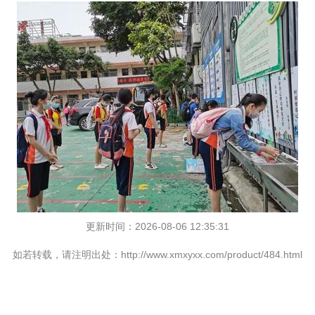
更新时间：2026-08-06 12:35:31
如若转载，请注明出处：http://www.xmxyxx.com/product/484.html