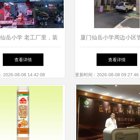
仙岳小学 老工厂里，装
厦门仙岳小学周边小区
满了另一种厦门
级，租户与外来人员暂
查看详情
查看详情
引关注
26-08-08 14:42:08
更新时间：2026-08-08 09:27:46