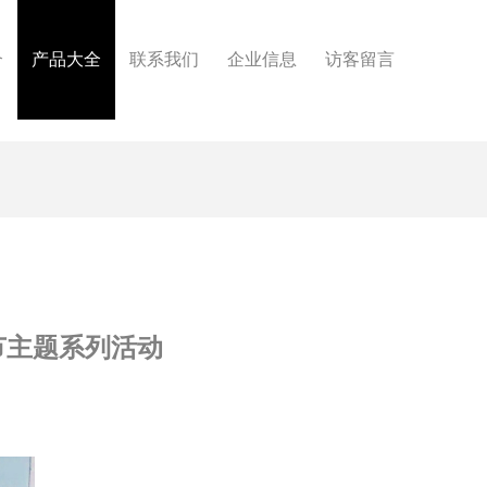
介
产品大全
联系我们
企业信息
访客留言
节主题系列活动