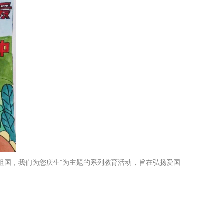
祖国，我们为您庆生”为主题的系列教育活动，旨在弘扬爱国