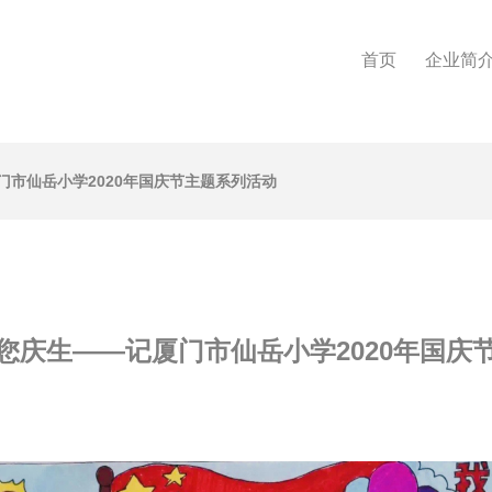
首页
企业简
市仙岳小学2020年国庆节主题系列活动
您庆生——记厦门市仙岳小学2020年国庆