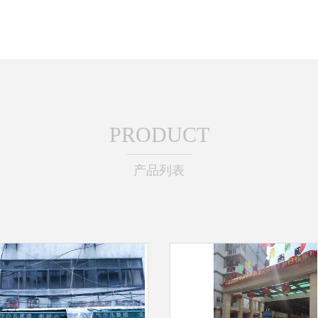
PRODUCT
产品列表