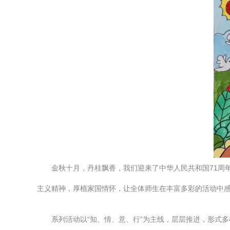
金秋十月，丹桂飘香，我们迎来了中华人民共和国71周
主义精神，厚植家国情怀，让全体师生在丰富多彩的活动中
系列活动以“知、情、意、行”为主线，层层推进，形式