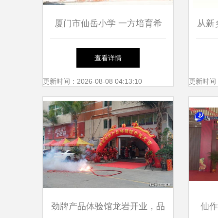
厦门市仙岳小学 一方培育希
从新
望的沃土
岳小
查看详情
更新时间：2026-08-08 04:13:10
更新时间：20
劲牌产品体验馆龙岩开业，品
仙作