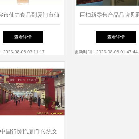
乡市仙力食品到厦门市仙
巨柚新零售产品品牌见
学 地域品牌与教育文化
门举行，仙岳小学成创
查看详情
查看详情
的差异与联系
26-08-08 03:11:17
更新时间：2026-08-08 01:47:44
中国行惊艳厦门 传统文