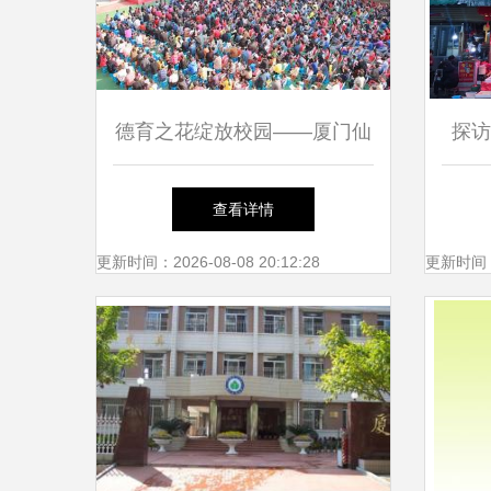
德育之花绽放校园——厦门仙
探访
岳小学德育教育主题演讲侧记
查看详情
更新时间：2026-08-08 20:12:28
更新时间：20