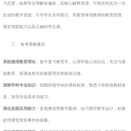
习态度；如果学生理解有偏差，应耐心解释澄清。可将此转化为一次
生成性教学资源，引导学生共同探讨。答案需体现教师的教育智慧、
课堂驾驭能力以及正确的学生观。
三、 备考策略建议
系统梳理教育理论
：集中复习教育学、心理学核心知识点，关注与基
础教育、新课改相关的最新理念和政策法规。
深耕学科专业知识
：回顾所报学科的课程标准，熟悉小学阶段教材体
系，加强专业基本功练习。
强化实践应用能力
：多观摩优秀教学案例，练习撰写教学设计，积累
处理课堂突发事件的策略。