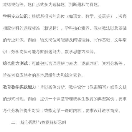
道德规范等。题目形式多为选择题、判断题和简答题。
学科专业知识
：根据所报考的岗位（如语文、数学、英语等），考察
相应学科的课程标准（新课标）、学科核心素养、教材教法以及基础
的专业知识。例如，语文岗位可能涉及阅读理解、写作基础、文学常
识；数学岗位可能考察解题能力、数学思想方法等。
综合能力测试
：可能包括言语理解与表达、逻辑判断、资料分析等，
旨在考察应聘者的基本思维能力和综合素养。
教育教学实践能力
：常以案例分析、教学设计（教案编写）或作文题
的形式出现。例如，提供一个课堂管理或学生教育的典型案例，要求
考生分析并提出对策；或指定某一课时内容，要求设计教学简案。
二、 核心题型与答案解析示例