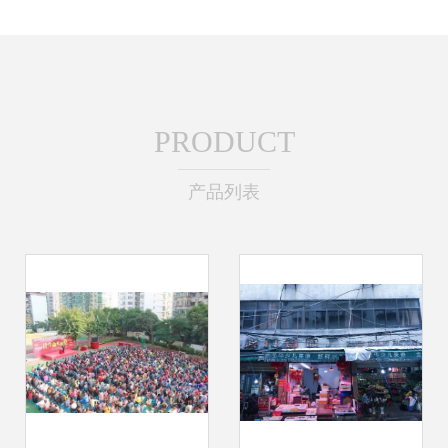
PRODUCT
产品列表