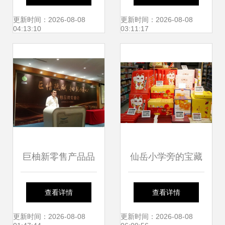
地域品牌与教育文
更新时间：2026-08-08
更新时间：2026-08-08
04:13:10
03:11:17
化的差异与联系
巨柚新零售产品品
仙岳小学旁的宝藏
牌见面会厦门举
超市 一站式采年
查看详情
查看详情
行，仙岳小学成创
货，网红零食进口
更新时间：2026-08-08
更新时间：2026-08-08