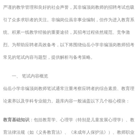
严谨的教学管理和良好的社会声誉，其非编顶岗教师的招聘考试也吸
引了众多求职者的关注。非编岗位虽非事业编制，但作为进入教育系
统、积累一线教学经验的重要途径，其招考过程依然规范、竞争激
烈。为帮助应聘者高效备考，以下将围绕仙岳小学非编顶岗教师招考
常见的笔试内容与题型，提供解析与备考策略。
一、 笔试内容概览
仙岳小学非编顶岗教师笔试通常注重考察应聘者的综合素质、教育理
论素养以及学科专业能力。题库内容一般涵盖以下几个核心模块：
教育基础知识
：包括教育学、心理学（特别是儿童发展心理学）、教
育法律法规（如《义务教育法》、《未成年人保护法》）、教师职业