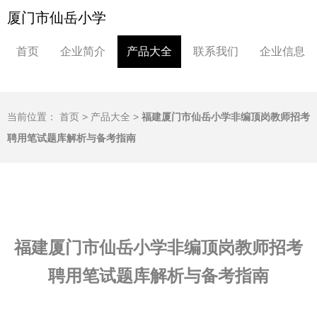
厦门市仙岳小学
首页
企业简介
产品大全
联系我们
企业信息
当前位置：
首页
>
产品大全
>
福建厦门市仙岳小学非编顶岗教师招考
聘用笔试题库解析与备考指南
福建厦门市仙岳小学非编顶岗教师招考
聘用笔试题库解析与备考指南