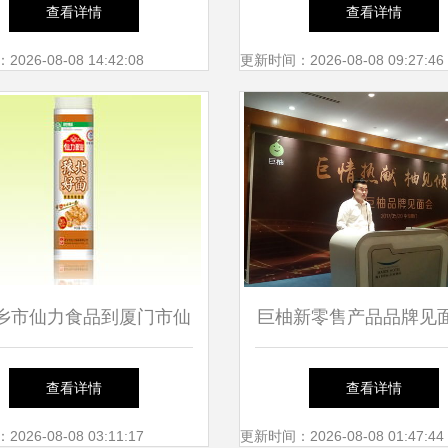
满了另一种厦门
级，租户与外来人员暂
查看详情
查看详情
引关注
26-08-08 14:42:08
更新时间：2026-08-08 09:27:46
乡市仙力食品到厦门市仙
巨柚新零售产品品牌见
学 地域品牌与教育文化
门举行，仙岳小学成创
查看详情
查看详情
的差异与联系
26-08-08 03:11:17
更新时间：2026-08-08 01:47:44