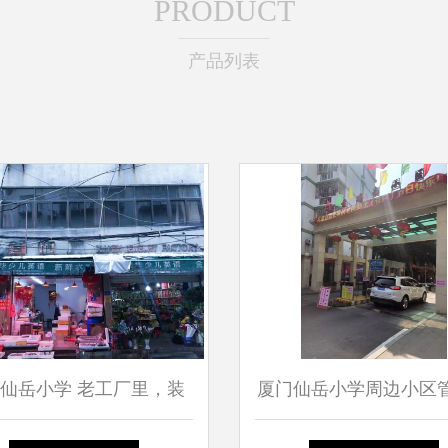
PRODUCT
产品列表
仙岳小学 老工厂里，装
厦门仙岳小学周边小区