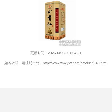
更新时间：2026-08-08 01:04:51
如若转载，请注明出处：http://www.xmxyxx.com/product/645.html