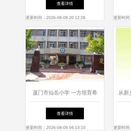
岳小学德育教育主题演讲侧记
查看详情
更新时间：2026-08-08 20:12:28
更新时间：20
厦门市仙岳小学 一方培育希
从新
望的沃土
岳小
查看详情
更新时间：2026-08-08 04:13:10
更新时间：20