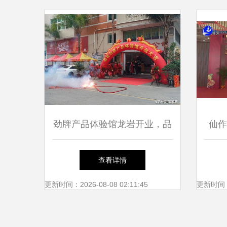
劲牌产品体验馆龙岩开业，品
仙作
牌文化辐射闽西
化进
查看详情
更新时间：2026-08-08 02:11:45
更新时间：20