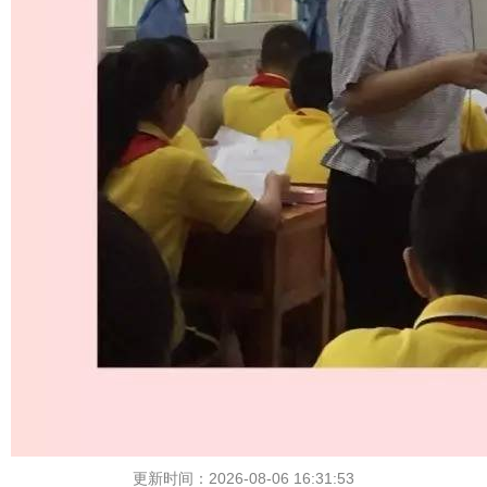
更新时间：2026-08-06 16:31:53