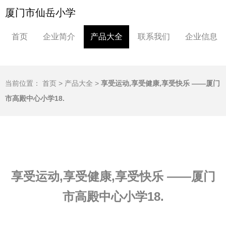
厦门市仙岳小学
首页
企业简介
产品大全
联系我们
企业信息
当前位置：
首页
>
产品大全
>
享受运动,享受健康,享受快乐 ——厦门
市高殿中心小学18.
享受运动,享受健康,享受快乐 ——厦门
市高殿中心小学18.