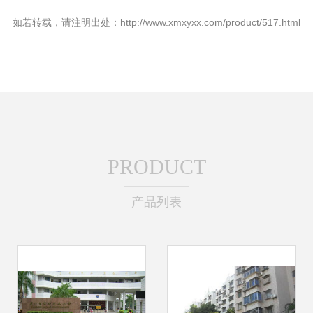
如若转载，请注明出处：http://www.xmxyxx.com/product/517.html
PRODUCT
产品列表