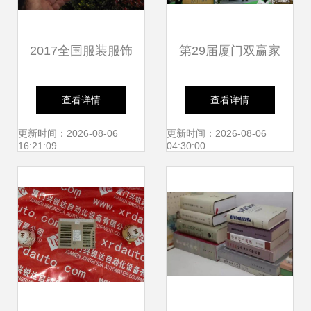
2017全国服装服饰
第29届厦门双赢家
折扣商品（厦门）
居生活用品展圆满
查看详情
查看详情
交易博览会暨厦门
成功，来年再会
更新时间：2026-08-06
更新时间：2026-08-06
16:21:09
04:30:00
市仙岳小学公益合
作活动