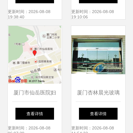
乘坐指南
精彩落幕
更新时间：2026-08-08
更新时间：2026-08-08
19:38:40
19:10:06
厦门市仙岳医院妇
厦门杏林晨光玻璃
科与仙岳小学 两处
加工厂 专业定制防
查看详情
查看详情
社区服务的缩影
爆玻璃、移门玻璃
更新时间：2026-08-08
更新时间：2026-08-08