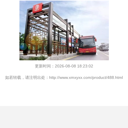
更新时间：2026-08-08 18:23:02
如若转载，请注明出处：http://www.xmxyxx.com/product/488.html