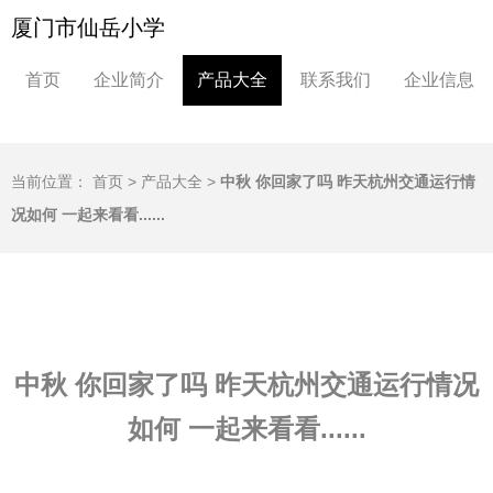
厦门市仙岳小学
首页
企业简介
产品大全
联系我们
企业信息
当前位置：
首页
>
产品大全
>
中秋 你回家了吗 昨天杭州交通运行情
况如何 一起来看看......
中秋 你回家了吗 昨天杭州交通运行情况
如何 一起来看看......